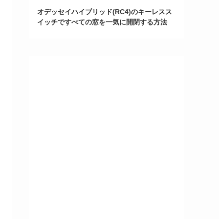
オデッセイハイブリッド(RC4)のキーレスス
イッチですべての窓を一気に開閉する方法