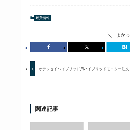
燃費情報
よかっ
オデッセイハイブリッド用ハイブリッドモニター注文
関連記事