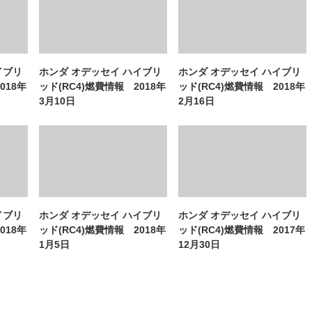
イブリ
ホンダ オデッセイ ハイブリ
ホンダ オデッセイ ハイブリ
018年
ッド(RC4)燃費情報 2018年
ッド(RC4)燃費情報 2018年
3月10日
2月16日
イブリ
ホンダ オデッセイ ハイブリ
ホンダ オデッセイ ハイブリ
018年
ッド(RC4)燃費情報 2018年
ッド(RC4)燃費情報 2017年
1月5日
12月30日