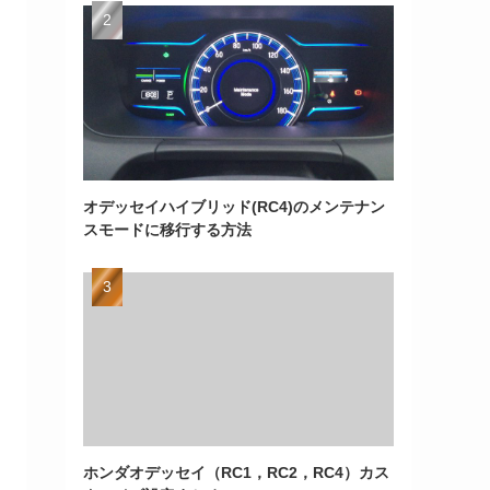
オデッセイハイブリッド(RC4)のメンテナン
スモードに移行する方法
ホンダオデッセイ（RC1，RC2，RC4）カス