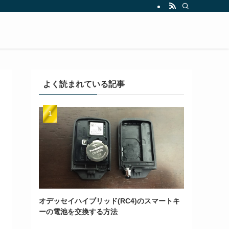
よく読まれている記事
オデッセイハイブリッド(RC4)のスマートキ
ーの電池を交換する方法