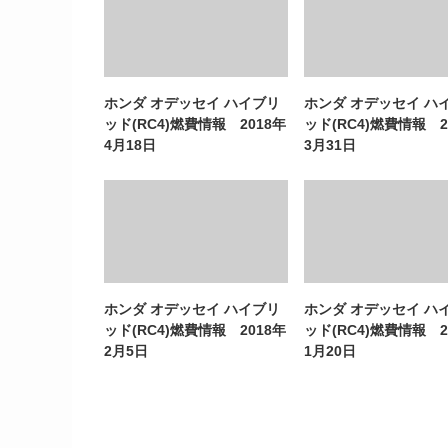
ホンダ オデッセイ ハイブリ
ホンダ オデッセイ ハ
ッド(RC4)燃費情報 2018年
ッド(RC4)燃費情報 2
4月18日
3月31日
ホンダ オデッセイ ハイブリ
ホンダ オデッセイ ハ
ッド(RC4)燃費情報 2018年
ッド(RC4)燃費情報 2
2月5日
1月20日