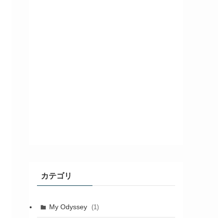
カテゴリ
My Odyssey
(1)