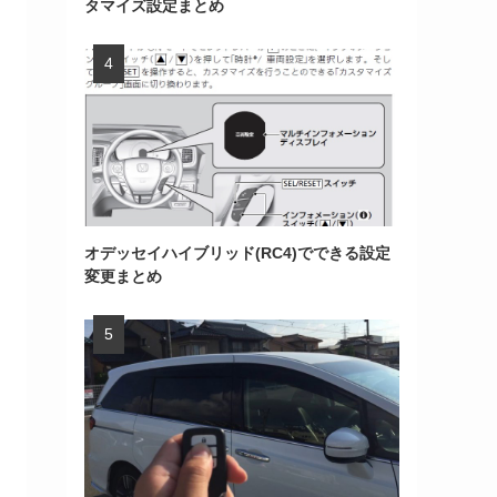
タマイズ設定まとめ
オデッセイハイブリッド(RC4)でできる設定
変更まとめ