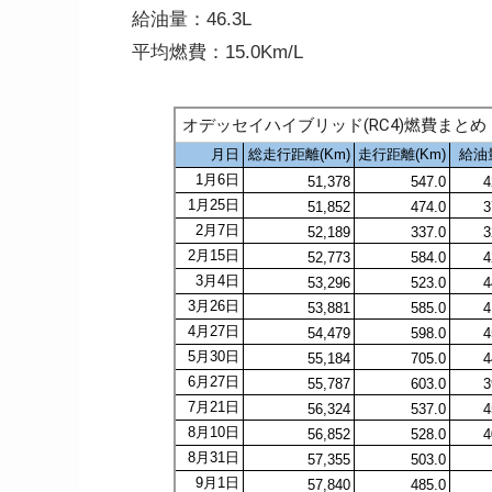
給油量：46.3L
平均燃費：15.0Km/L