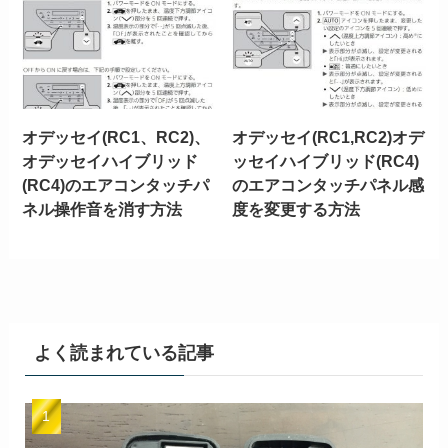
オデッセイ(RC1、RC2)、
オデッセイ(RC1,RC2)オデ
オデッセイハイブリッド
ッセイハイブリッド(RC4)
(RC4)のエアコンタッチパ
のエアコンタッチパネル感
ネル操作音を消す方法
度を変更する方法
よく読まれている記事