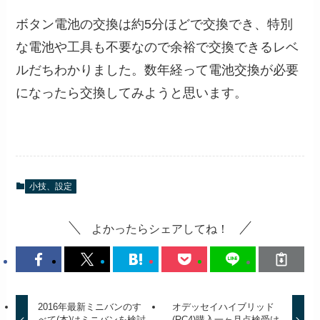
ボタン電池の交換は約5分ほどで交換でき、特別
な電池や工具も不要なので余裕で交換できるレベ
ルだちわかりました。数年経って電池交換が必要
になったら交換してみようと思います。
小技、設定
よかったらシェアしてね！
2016年最新ミニバンのす
オデッセイハイブリッド
べて(本)はミニバンを検討
(RC4)購入一ヶ月点検受け