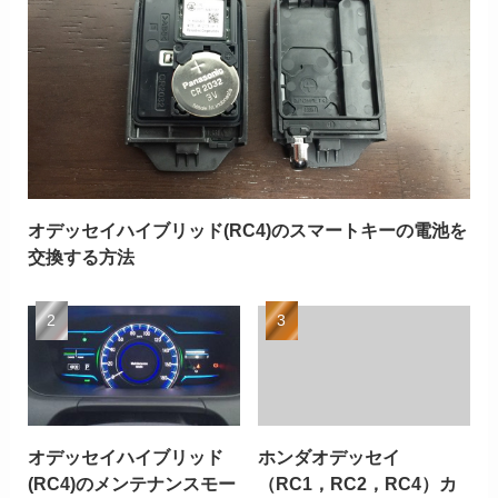
オデッセイハイブリッド(RC4)のスマートキーの電池を
交換する方法
オデッセイハイブリッド
ホンダオデッセイ
(RC4)のメンテナンスモー
（RC1，RC2，RC4）カ