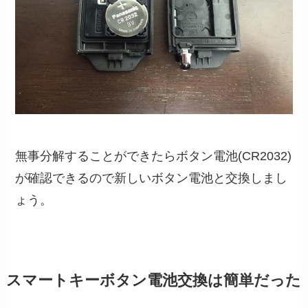
無事分解することができたらボタン電池(CR2032)
が確認できるので新しいボタン電池と交換しまし
ょう。
スマートキーボタン電池交換は簡単だった