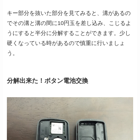
キー部分を抜いた部分を見てみると、溝があるの
でその溝と溝の間に10円玉を差し込み、こじるよ
うにすると半分に分解することができます。少し
硬くなっている時があるので慎重に行いましょ
う。
分解出来た！ボタン電池交換