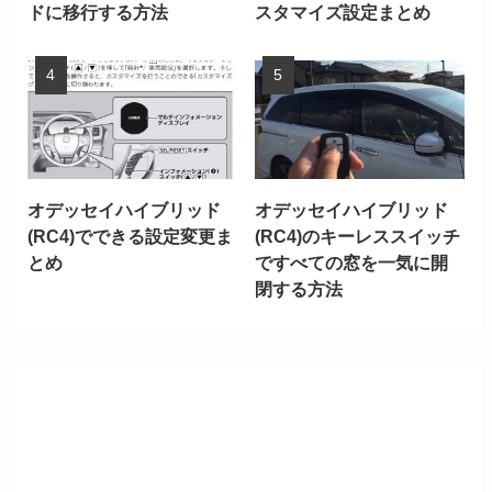
ドに移行する方法
スタマイズ設定まとめ
オデッセイハイブリッド
オデッセイハイブリッド
(RC4)でできる設定変更ま
(RC4)のキーレススイッチ
とめ
ですべての窓を一気に開
閉する方法