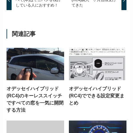
している人におすすめ！
てきた
関連記事
オデッセイハイブリッド
オデッセイハイブリッド
(RC4)のキーレススイッチ
(RC4)でできる設定変更ま
ですべての窓を一気に開閉
とめ
する方法