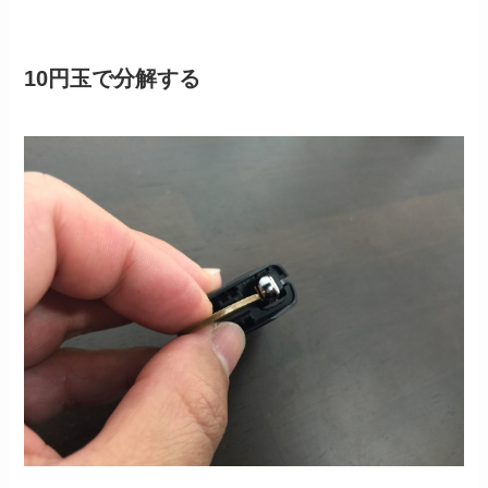
10円玉で分解する