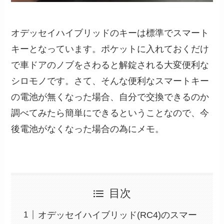
オデッセイハイブリッドのキーは標準でスマート
キーとなっています。ポケットに入れておくだけ
で車ドアのノブをさわると解錠される大変便利な
シロモノです。さて、そんな便利なスマートキー
の電池が無くなった場合、自分で交換できるのか
調べてみたら簡単にできるということなので、今
後電池がなくなった場合の為にメモ。
目次
オデッセイハイブリッド(RC4)のスマー