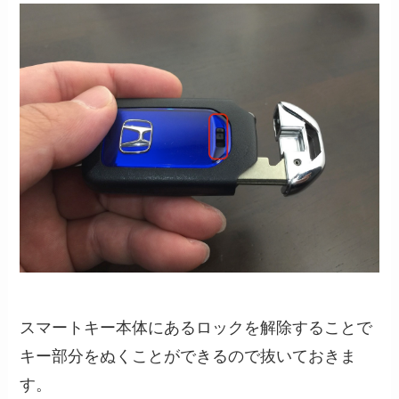
スマートキー本体にあるロックを解除することで
キー部分をぬくことができるので抜いておきま
す。