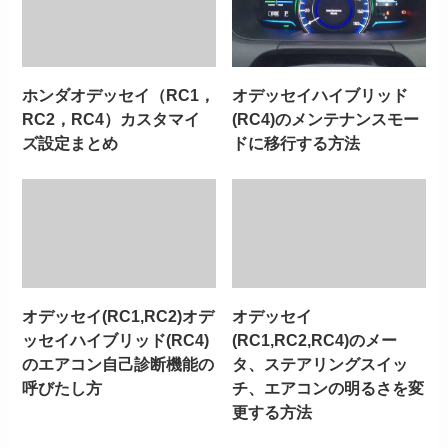
ホンダオデッセイ（RC1，
オデッセイハイブリッド
RC2，RC4）カスタマイ
(RC4)のメンテナンスモー
ズ設定まとめ
ドに移行する方法
オデッセイ(RC1,RC2)オデ
オデッセイ
ッセイハイブリッド(RC4)
(RC1,RC2,RC4)のメー
のエアコン自己診断機能の
タ、ステアリングスイッ
呼びたし方
チ、エアコンの明るさを変
更する方法