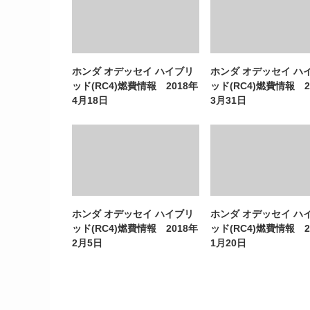
ホンダ オデッセイ ハイブリ
ホンダ オデッセイ ハ
ッド(RC4)燃費情報 2018年
ッド(RC4)燃費情報 2
4月18日
3月31日
ホンダ オデッセイ ハイブリ
ホンダ オデッセイ ハ
ッド(RC4)燃費情報 2018年
ッド(RC4)燃費情報 2
2月5日
1月20日