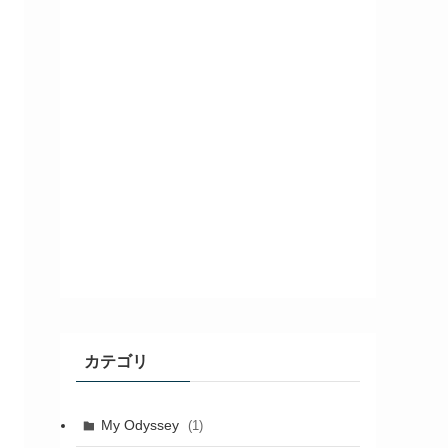
カテゴリ
My Odyssey
(1)