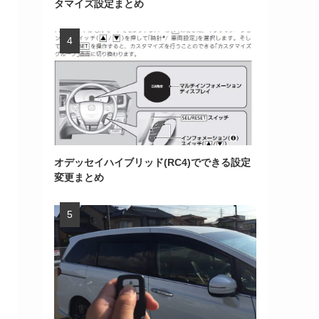
タマイズ設定まとめ
オデッセイハイブリッド(RC4)でできる設定
変更まとめ