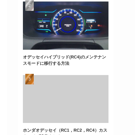
オデッセイハイブリッド(RC4)のメンテナン
スモードに移行する方法
ホンダオデッセイ（RC1，RC2，RC4）カス