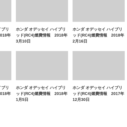
イブリ
ホンダ オデッセイ ハイブリ
ホンダ オデッセイ ハイブリ
018年
ッド(RC4)燃費情報 2018年
ッド(RC4)燃費情報 2018年
3月10日
2月16日
イブリ
ホンダ オデッセイ ハイブリ
ホンダ オデッセイ ハイブリ
018年
ッド(RC4)燃費情報 2018年
ッド(RC4)燃費情報 2017年
1月5日
12月30日