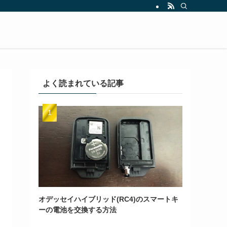
よく読まれている記事
オデッセイハイブリッド(RC4)のスマートキ
ーの電池を交換する方法