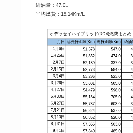
給油量：47.0L
平均燃費：15.14Km/L