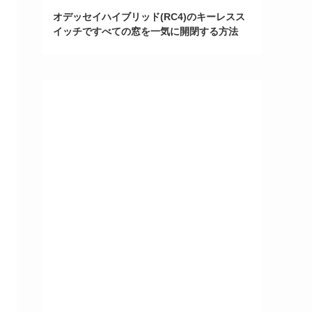
オデッセイハイブリッド(RC4)のキーレスス
イッチですべての窓を一気に開閉する方法