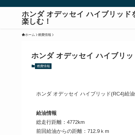
ホンダ オデッセイ ハイブリッド
楽しむ！
ホーム
燃費情報
ホンダ オデッセイ ハイブリッド(
燃費情報
ホンダ オデッセイ ハイブリッド(RC4)給
給油情報
総走行距離：4772km
前回給油からの距離：712.9ｋm