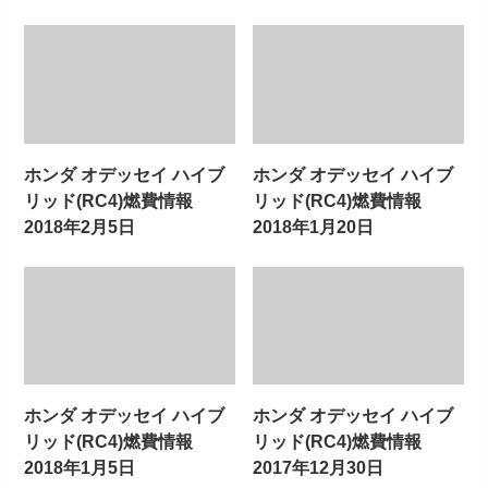
ホンダ オデッセイ ハイブ
ホンダ オデッセイ ハイブ
リッド(RC4)燃費情報
リッド(RC4)燃費情報
2018年2月5日
2018年1月20日
ホンダ オデッセイ ハイブ
ホンダ オデッセイ ハイブ
リッド(RC4)燃費情報
リッド(RC4)燃費情報
2018年1月5日
2017年12月30日