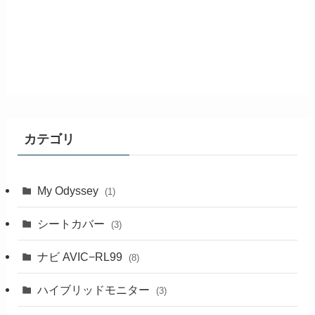
カテゴリ
My Odyssey
(1)
シートカバー
(3)
ナビ AVIC−RL99
(8)
ハイブリッドモニター
(3)