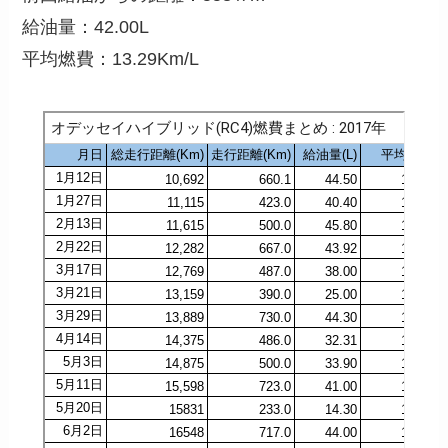
給油量：42.00L
平均燃費：13.29Km/L