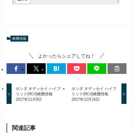
燃費情報
よかったらシェアしてね！
ホンダ オデッセイ ハイブ
ホンダ オデッセイ ハイブ
リッド(RC4)燃費情報
リッド(RC4)燃費情報
2017年11月8日
2017年12月16日
関連記事