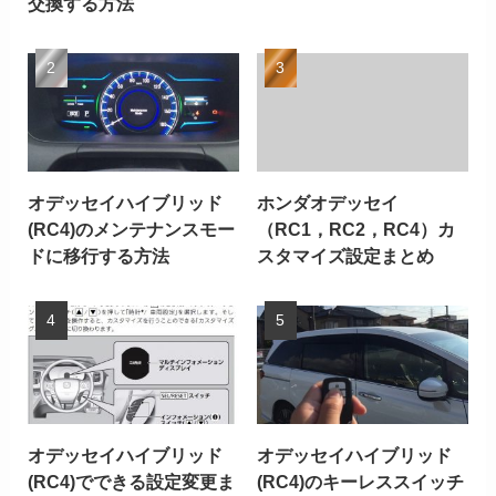
交換する方法
オデッセイハイブリッド
ホンダオデッセイ
(RC4)のメンテナンスモー
（RC1，RC2，RC4）カ
ドに移行する方法
スタマイズ設定まとめ
オデッセイハイブリッド
オデッセイハイブリッド
(RC4)でできる設定変更ま
(RC4)のキーレススイッチ