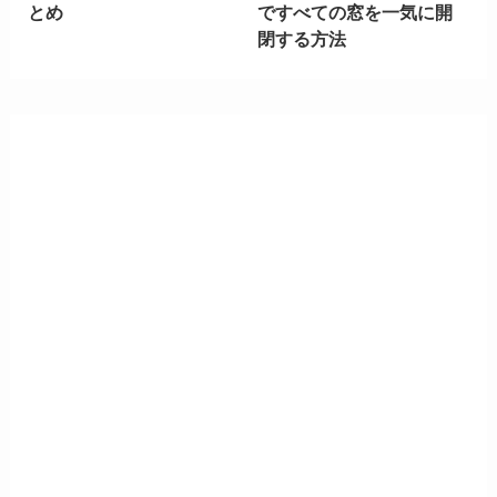
とめ
ですべての窓を一気に開
閉する方法