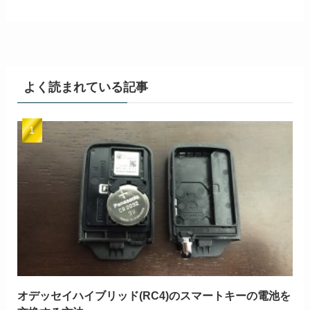
よく読まれている記事
オデッセイハイブリッド(RC4)のスマートキーの電池を