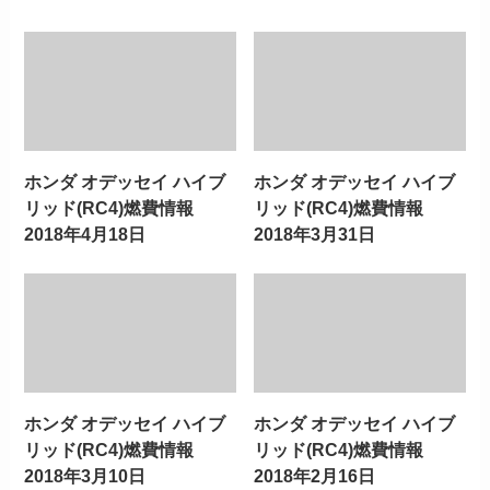
ホンダ オデッセイ ハイブ
ホンダ オデッセイ ハイブ
リッド(RC4)燃費情報
リッド(RC4)燃費情報
2018年4月18日
2018年3月31日
ホンダ オデッセイ ハイブ
ホンダ オデッセイ ハイブ
リッド(RC4)燃費情報
リッド(RC4)燃費情報
2018年3月10日
2018年2月16日