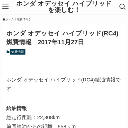
ホンダ オデッセイ ハイブリッド
を楽しむ！
ホーム
燃費情報
ホンダ オデッセイ ハイブリッド(RC4)
燃費情報 2017年11月27日
燃費情報
ホンダ オデッセイ ハイブリッド(RC4)給油情報で
す。
給油情報
総走行距離：22,308km
前回給油からの距離：558ｋm