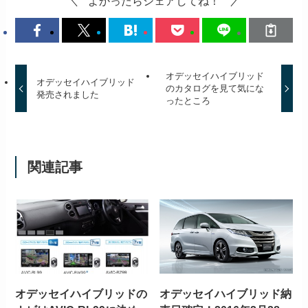
よかったらシェアしてね！
オデッセイハイブリッド
オデッセイハイブリッド
のカタログを見て気にな
発売されました
ったところ
関連記事
オデッセイハイブリッドの
オデッセイハイブリッド納