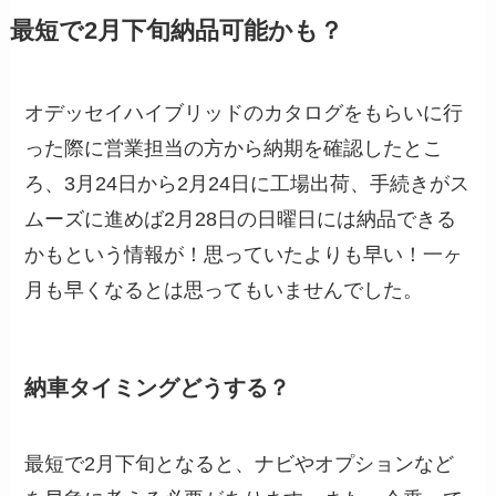
最短で2月下旬納品可能かも？
オデッセイハイブリッドのカタログをもらいに行
った際に営業担当の方から納期を確認したとこ
ろ、3月24日から2月24日に工場出荷、手続きがス
ムーズに進めば2月28日の日曜日には納品できる
かもという情報が！思っていたよりも早い！一ヶ
月も早くなるとは思ってもいませんでした。
納車タイミングどうする？
最短で2月下旬となると、ナビやオプションなど