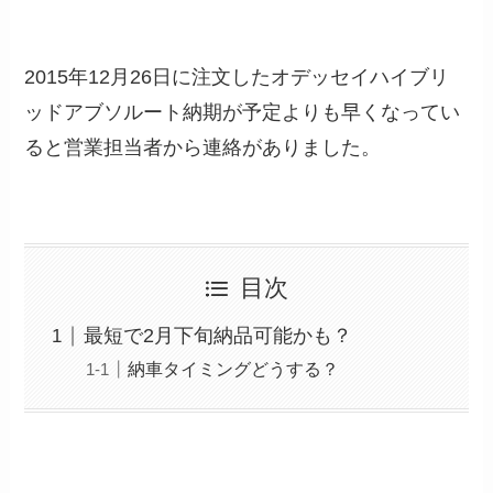
2015年12月26日に注文したオデッセイハイブリ
ッドアブソルート納期が予定よりも早くなってい
ると営業担当者から連絡がありました。
目次
最短で2月下旬納品可能かも？
納車タイミングどうする？