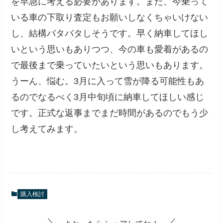
を早急に考える必要があります。また、今乗って
いる車の下取り査定もお願いしなくちゃいけない
し、結構バタバタしそうです。早く納車してほし
いという思いもありつつ、今の車も愛着があるの
で最後まで乗っていたいという思いもあります。
うーん、悩む。3月に入って雪が降る可能性もあ
るのでなるべく3月中旬頃に納車してほしい感じ
です。正式な返事までまだ時間があるのでもう少
し考えてみます。
購入検討