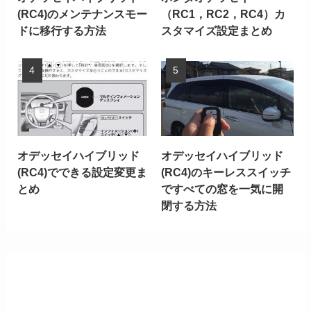
(RC4)のメンテナンスモー
（RC1，RC2，RC4）カ
ドに移行する方法
スタマイズ設定まとめ
オデッセイハイブリッド
オデッセイハイブリッド
(RC4)でできる設定変更ま
(RC4)のキーレススイッチ
とめ
ですべての窓を一気に開
閉する方法