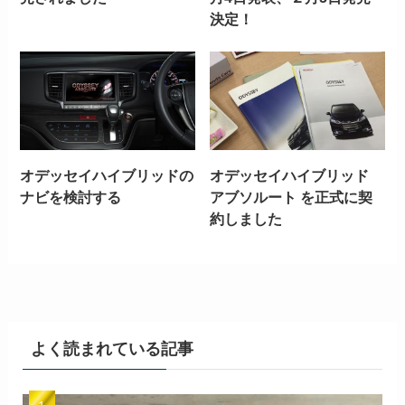
決定！
オデッセイハイブリッドの
オデッセイハイブリッド
ナビを検討する
アブソルート を正式に契
約しました
よく読まれている記事