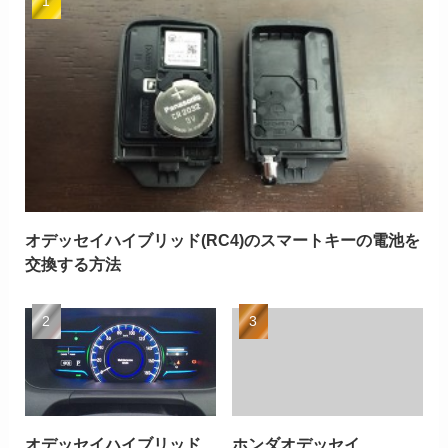
オデッセイハイブリッド(RC4)のスマートキーの電池を
交換する方法
オデッセイハイブリッド
ホンダオデッセイ