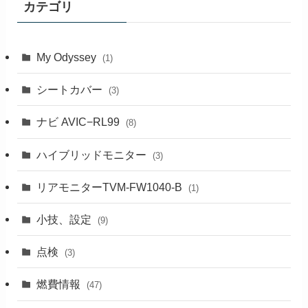
カテゴリ
My Odyssey
(1)
シートカバー
(3)
ナビ AVIC−RL99
(8)
ハイブリッドモニター
(3)
リアモニターTVM-FW1040-B
(1)
小技、設定
(9)
点検
(3)
燃費情報
(47)