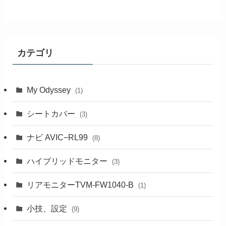
カテゴリ
My Odyssey
(1)
シートカバー
(3)
ナビ AVIC−RL99
(8)
ハイブリッドモニター
(3)
リアモニターTVM-FW1040-B
(1)
小技、設定
(9)