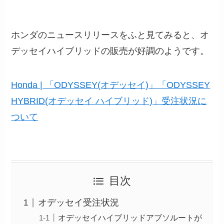
ホンダのニュースリリースをふと見てみると、オ
デッセイハイブリッドの販売が好調のようです。
Honda | 「ODYSSEY(オデッセイ)」「ODYSSEY
HYBRID(オデッセイ ハイブリッド)」受注状況に
ついて
目次
オデッセイ受注状況
オデッセイハイブリッドアブソルートが