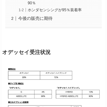
90％
ホンダセンシングが95％装着率
今後の販売に期待
オデッセイ受注状況