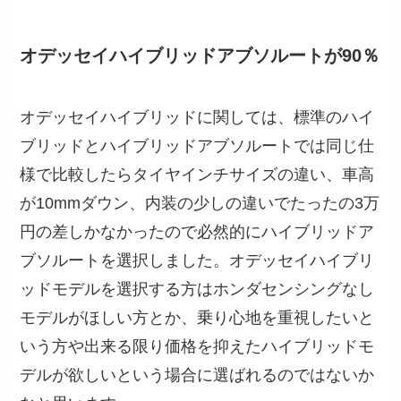
オデッセイハイブリッドアブソルートが90％
オデッセイハイブリッドに関しては、標準のハイ
ブリッドとハイブリッドアブソルートでは同じ仕
様で比較したらタイヤインチサイズの違い、車高
が10mmダウン、内装の少しの違いでたったの3万
円の差しかなかったので必然的にハイブリッドア
ブソルートを選択しました。オデッセイハイブリ
ッドモデルを選択する方はホンダセンシングなし
モデルがほしい方とか、乗り心地を重視したいと
いう方や出来る限り価格を抑えたハイブリッドモ
デルが欲しいという場合に選ばれるのではないか