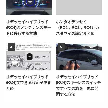
オデッセイハイブリッド
ホンダオデッセイ
(RC4)のメンテナンスモー
（RC1，RC2，RC4）カ
ドに移行する方法
スタマイズ設定まとめ
オデッセイハイブリッド
オデッセイハイブリッド
(RC4)でできる設定変更ま
(RC4)のキーレススイッチ
とめ
ですべての窓を一気に開
閉する方法