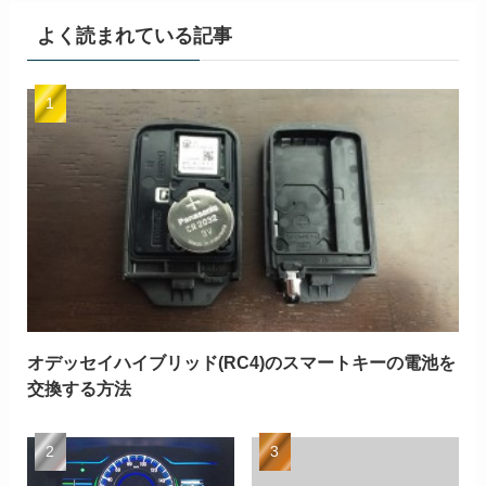
よく読まれている記事
オデッセイハイブリッド(RC4)のスマートキーの電池を
交換する方法