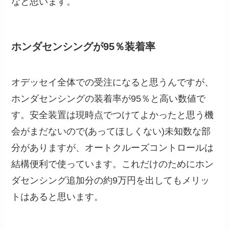
なと思います。
ホンダセンシングが95％装着率
オデッセイ全体での受注になると思うんですが、
ホンダセンシングの装着率が95％と高い数値で
す。安全装置は現時点でつけてよかったと思う機
会がまだないので(あってほしくない)未知数な部
分がありますが、オートクルーズコントロールは
結構便利で使っています。これだけのためにホン
ダセンシング追加分の約9万円を出してもメリッ
トはあると思います。