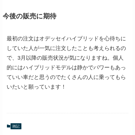
今後の販売に期待
最初の注文はオデッセイハイブリッドを心待ちに
していた人が一気に注文したことも考えられるの
で、3月以降の販売状況が気になりますね。個人
的にはハイブリッドモデルは静かでパワーもあっ
ていい車だと思うのでたくさんの人に乗ってもら
いたいと願っています！
雑記