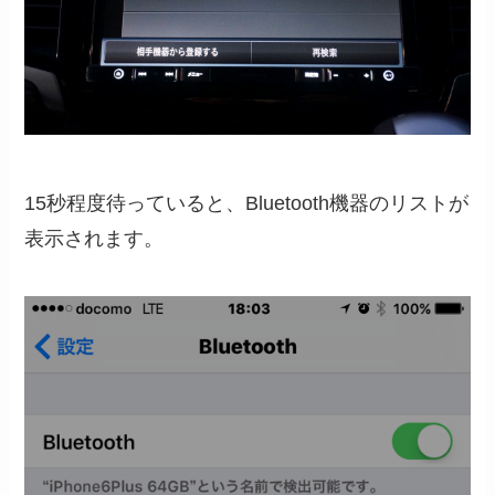
15秒程度待っていると、Bluetooth機器のリストが
表示されます。