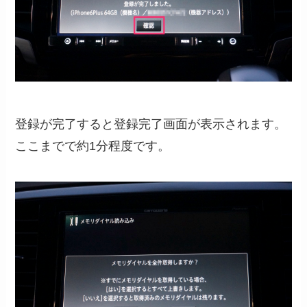
登録が完了すると登録完了画面が表示されます。
ここまでで約1分程度です。