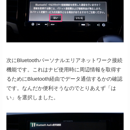
次にBluetoothパーソナルエリアネットワーク接続
機能です。これはナビ使用時に周辺情報を取得す
るためにBluetooth経由でデータ通信するかの確認
です。なんだか便利そうなのでとりあえず「は
い」を選択しました。