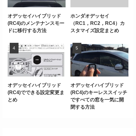
オデッセイハイブリッド
ホンダオデッセイ
(RC4)のメンテナンスモー
（RC1，RC2，RC4）カ
ドに移行する方法
スタマイズ設定まとめ
オデッセイハイブリッド
オデッセイハイブリッド
(RC4)でできる設定変更ま
(RC4)のキーレススイッチ
とめ
ですべての窓を一気に開
閉する方法