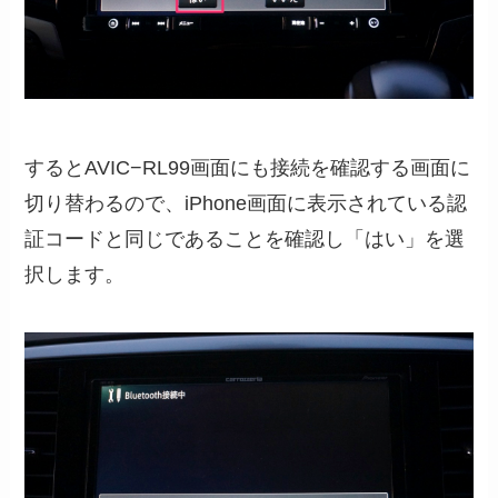
するとAVIC−RL99画面にも接続を確認する画面に
切り替わるので、iPhone画面に表示されている認
証コードと同じであることを確認し「はい」を選
択します。