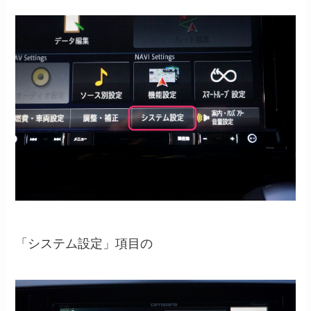
「システム設定」項目の