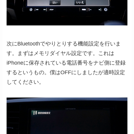
次にBluetoothでやりとりする機能設定を行いま
す。まずはメモリダイヤル設定です。これは
iPhoneに保存されている電話番号をナビ側に登録
するというもの。僕はOFFにしましたが適時設定
してください。