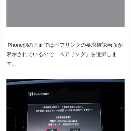
iPhone側の画面ではペアリングの要求確認画面が
表示されているので「ペアリング」を選択しま
す。