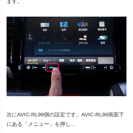
ます。
次にAVIC-RL99側の設定です。AVIC-RL99画面下
にある「メニュー」を押し…