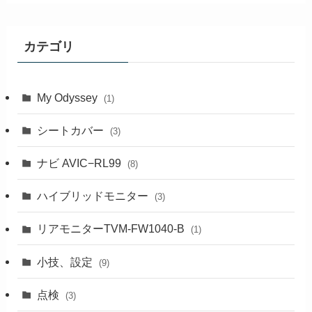
カテゴリ
My Odyssey
(1)
シートカバー
(3)
ナビ AVIC−RL99
(8)
ハイブリッドモニター
(3)
リアモニターTVM-FW1040-B
(1)
小技、設定
(9)
点検
(3)