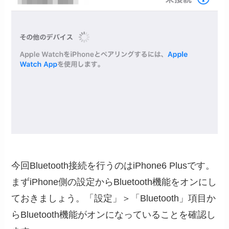
今回Bluetooth接続を行うのはiPhone6 Plusです。
まずiPhone側の設定からBluetooth機能をオンにし
ておきましょう。「設定」＞「Bluetooth」項目か
らBluetooth機能がオンになっていることを確認し