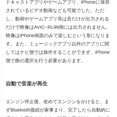
ドキャストアプリやゲームアプリ、iPhoneに保存
されているビデオ動画なども可能でした。ただ
し、動画やゲームアプリ等は音だけが出力される
だけで映像はAVIC−RL99側には出力されません。
映像はiPhone画面のみで楽しむという形になりま
す。また、ミュージックアプリ以外のアプリに関
してはナビ側では操作することができず、iPhone
側で曲の選択を行う必要があります。
自動で音楽が再生
エンジン停止後、改めてエンジンをかけると、ま
ずBluetooth接続が家事まり、完了したら自動的に