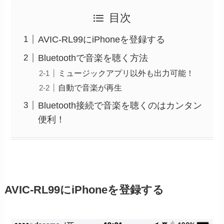
目次
AVIC-RL99にiPhoneを登録する
Bluetoothで音楽を聴く方法
ミュージックアプリ以外も出力可能！
自動で音楽が再生
Bluetooth接続で音楽を聴くのはカンタン
便利！
AVIC-RL99にiPhoneを登録する