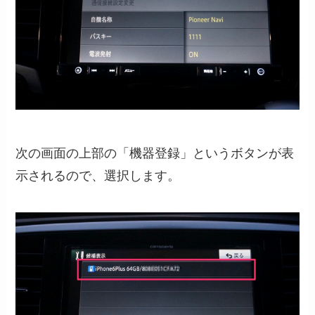
次の画面の上部の「機器登録」というボタンが表
示されるので、選択します。