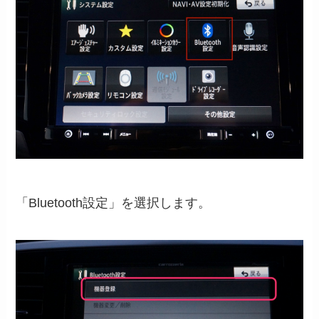
「Bluetooth設定」を選択します。