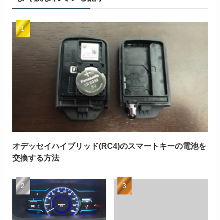
オデッセイハイブリッド(RC4)のスマートキーの電池を
交換する方法