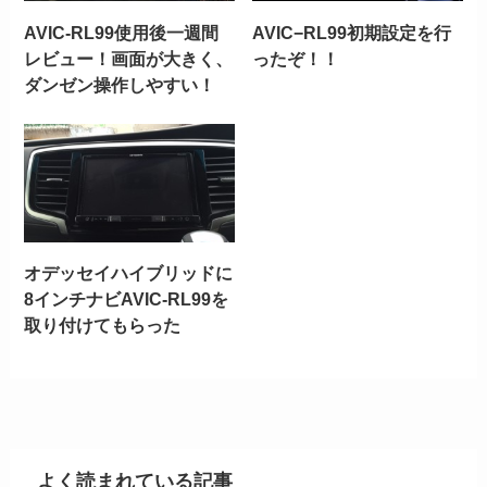
AVIC-RL99使用後一週間
AVIC−RL99初期設定を行
レビュー！画面が大きく、
ったぞ！！
ダンゼン操作しやすい！
オデッセイハイブリッドに
8インチナビAVIC-RL99を
取り付けてもらった
よく読まれている記事