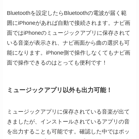
Bluetoothを設定したらBluetoothの電波が届く範
囲にiPhoneがあれば自動で接続されます。ナビ画
面ではiPhoneのミュージックアプリに保存されて
いる音楽が表示され、ナビ画面から曲の選択も可
能になります。iPhone側で操作しなくてもナビ画
面で操作できるのはとっても便利です！
ミュージックアプリ以外も出力可能！
ミュージックアプリに保存されている音楽が出て
きましたが、インストールされているアプリの音
を出力することも可能です。確認した中ではポッ