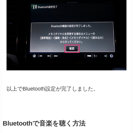
以上でBluetooth設定が完了しました。
Bluetoothで音楽を聴く方法