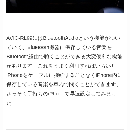
AVIC-RL99にはBluetoothAudioという機能がつい
ていて、Bluetooth機器に保存している音楽を
Bluetooth経由で聴くことができる大変便利な機能
があります。これをうまく利用すればいちいち
iPhoneをケーブルに接続することなくiPhone内に
保存している音楽を車内で聞くことができます。
さっそく手持ちのiPhoneで早速設定してみまし
た。