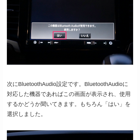
次にBluetoothAudio設定です。BluetoothAudioに
対応した機器であればこの画面が表示され、使用
するかどうか聞いてきます。もちろん「はい」を
選択しました。