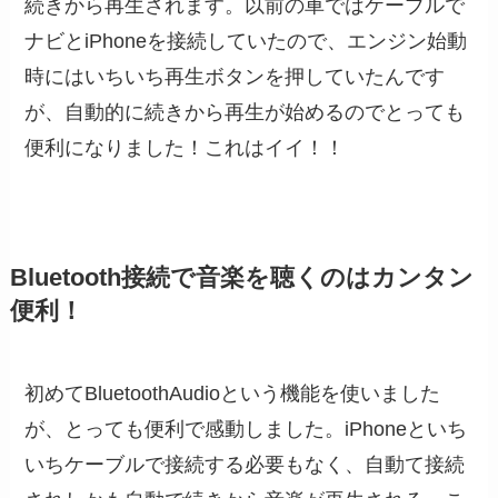
続きから再生されます。以前の車ではケーブルで
ナビとiPhoneを接続していたので、エンジン始動
時にはいちいち再生ボタンを押していたんです
が、自動的に続きから再生が始めるのでとっても
便利になりました！これはイイ！！
Bluetooth接続で音楽を聴くのはカンタン
便利！
初めてBluetoothAudioという機能を使いました
が、とっても便利で感動しました。iPhoneといち
いちケーブルで接続する必要もなく、自動て接続